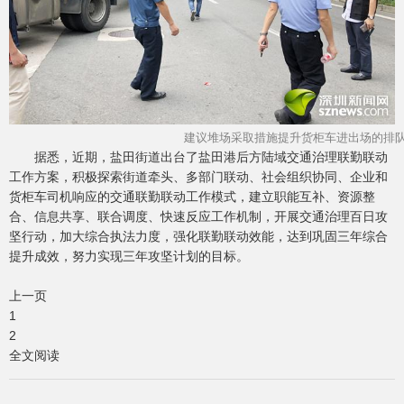
建议堆场采取措施提升货柜车进出场的排
据悉，近期，盐田街道出台了盐田港后方陆域交通治理联勤联动
工作方案，积极探索街道牵头、多部门联动、社会组织协同、企业和
货柜车司机响应的交通联勤联动工作模式，建立职能互补、资源整
合、信息共享、联合调度、快速反应工作机制，开展交通治理百日攻
坚行动，加大综合执法力度，强化联勤联动效能，达到巩固三年综合
提升成效，努力实现三年攻坚计划的目标。
上一页
1
2
全文阅读