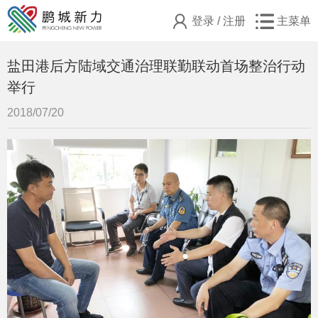
登录
/
注册
主菜单
盐田港后方陆域交通治理联勤联动首场整治行动
举行
2018/07/20