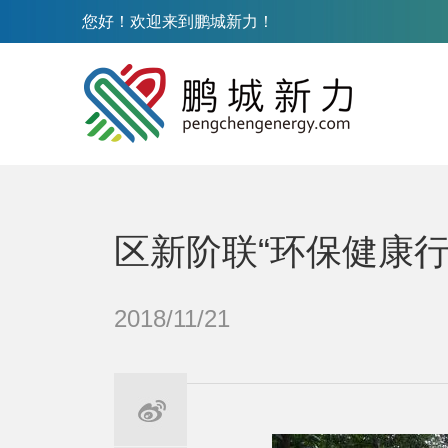
您好！欢迎来到鹏城新力！
区新阶联“环保健康行
2018/11/21