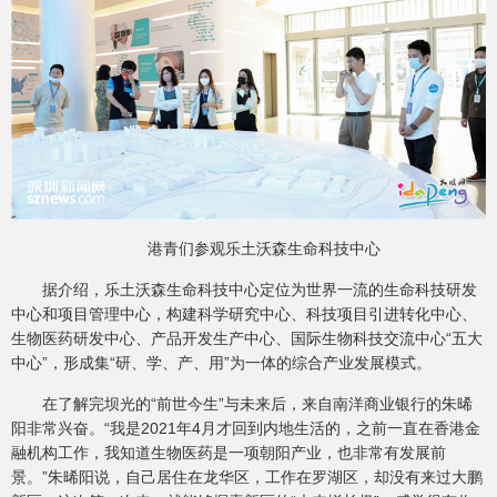
港青们参观乐土沃森生命科技中心
据介绍，乐土沃森生命科技中心定位为世界一流的生命科技研发
中心和项目管理中心，构建科学研究中心、科技项目引进转化中心、
生物医药研发中心、产品开发生产中心、国际生物科技交流中心“五大
中心”，形成集“研、学、产、用”为一体的综合产业发展模式。
在了解完坝光的“前世今生”与未来后，来自南洋商业银行的朱晞
阳非常兴奋。“我是2021年4月才回到内地生活的，之前一直在香港金
融机构工作，我知道生物医药是一项朝阳产业，也非常有发展前
景。”朱晞阳说，自己居住在龙华区，工作在罗湖区，却没有来过大鹏