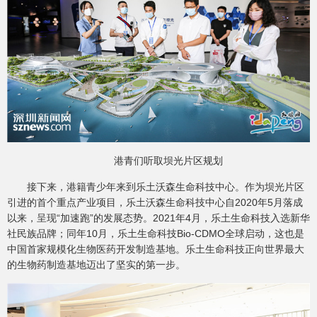
港青们听取坝光片区规划
接下来，港籍青少年来到乐土沃森生命科技中心。作为坝光片区
引进的首个重点产业项目，乐土沃森生命科技中心自2020年5月落成
以来，呈现“加速跑”的发展态势。2021年4月，乐土生命科技入选新华
社民族品牌；同年10月，乐土生命科技Bio-CDMO全球启动，这也是
中国首家规模化生物医药开发制造基地。乐土生命科技正向世界最大
的生物药制造基地迈出了坚实的第一步。