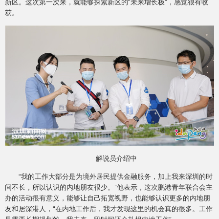
新区。这次第一次来，就能够探索新区的“未来增长极”，感觉很有收
获。
解说员介绍中
“我的工作大部分是为境外居民提供金融服务，加上我来深圳的时
间不长，所以认识的内地朋友很少。”他表示，这次鹏港青年联合会主
办的活动很有意义，能够让自己拓宽视野，也能够认识更多的内地朋
友和居深港人，“在内地工作后，我才发现这里的机会真的很多。工作