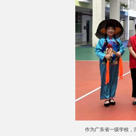
作为广东省一级学校，深