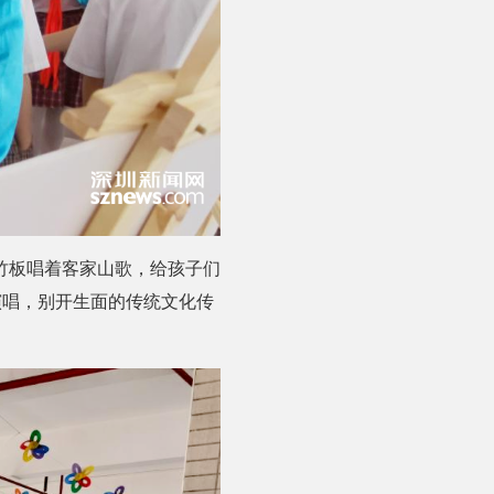
竹板唱着客家山歌，给孩子们
演唱，别开生面的传统文化传