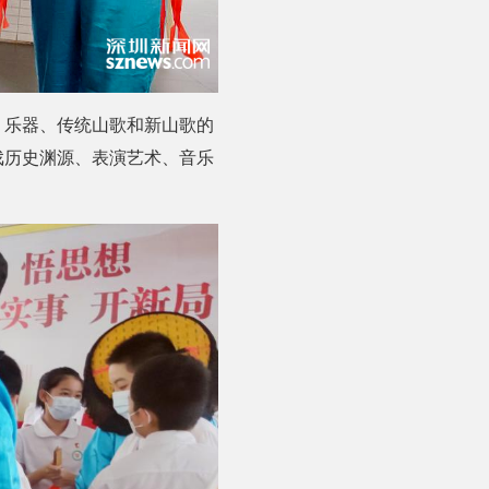
、乐器、传统山歌和新山歌的
戏历史渊源、表演艺术、音乐