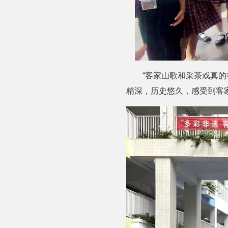
“客家山歌和采茶戏真的
精深，历史悠久，感受到客