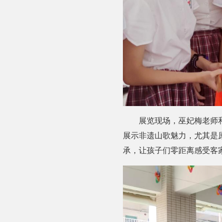
展览现场，巫妃梅老师
展示非遗山歌魅力，尤其是
承，让孩子们零距离感受客