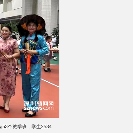
3个教学班，学生2534