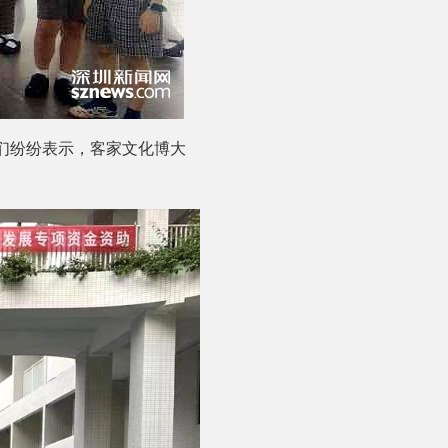
学们纷纷表示，客家文化博大