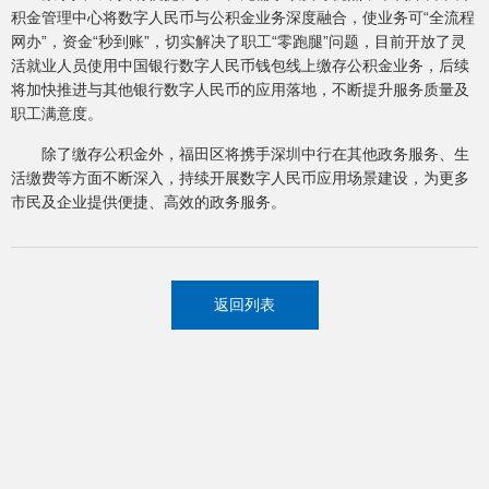
积金管理中心将数字人民币与公积金业务深度融合，使业务可“全流程
网办”，资金“秒到账”，切实解决了职工“零跑腿”问题，目前开放了灵
活就业人员使用中国银行数字人民币钱包线上缴存公积金业务，后续
将加快推进与其他银行数字人民币的应用落地，不断提升服务质量及
职工满意度。
除了缴存公积金外，福田区将携手深圳中行在其他政务服务、生
活缴费等方面不断深入，持续开展数字人民币应用场景建设，为更多
市民及企业提供便捷、高效的政务服务。
返回列表