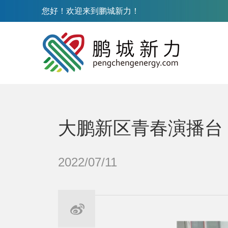
您好！欢迎来到鹏城新力！
大鹏新区青春演播台
2022/07/11