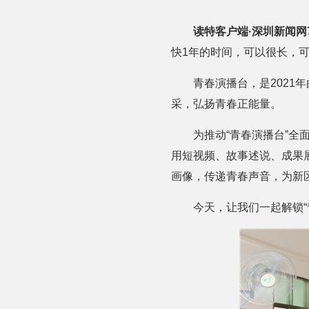
读特客户端·深圳新闻网
快1年的时间，可以很长，
青春演播台，是2021
采，弘扬青春正能量。
为推动“青春演播台”全
用短视频、故事述说、成果展示
画像，传递青春声音，为新
今天，让我们一起解锁“