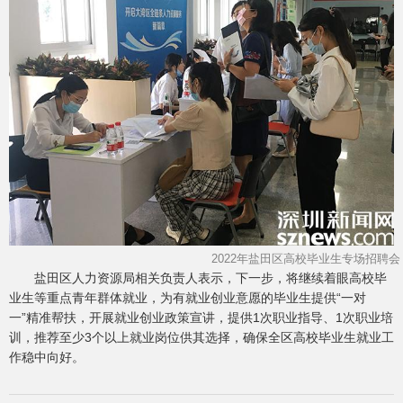
2022年盐田区高校毕业生专场招聘会
盐田区人力资源局相关负责人表示，下一步，将继续着眼高校毕
业生等重点青年群体就业，为有就业创业意愿的毕业生提供“一对
一”精准帮扶，开展就业创业政策宣讲，提供1次职业指导、1次职业培
训，推荐至少3个以上就业岗位供其选择，确保全区高校毕业生就业工
作稳中向好。