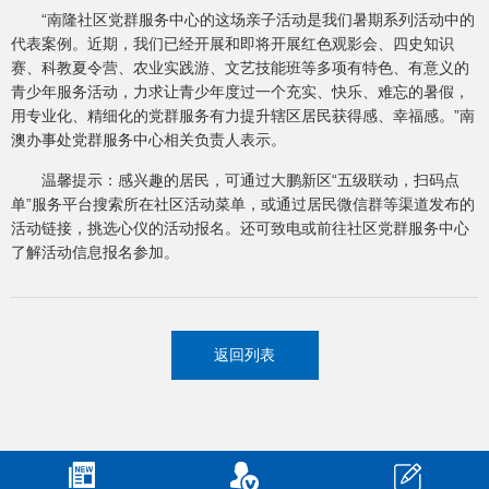
“南隆社区党群服务中心的这场亲子活动是我们暑期系列活动中的
代表案例。近期，我们已经开展和即将开展红色观影会、四史知识
赛、科教夏令营、农业实践游、文艺技能班等多项有特色、有意义的
青少年服务活动，力求让青少年度过一个充实、快乐、难忘的暑假，
用专业化、精细化的党群服务有力提升辖区居民获得感、幸福感。”南
澳办事处党群服务中心相关负责人表示。
温馨提示：感兴趣的居民，可通过大鹏新区“五级联动，扫码点
单”服务平台搜索所在社区活动菜单，或通过居民微信群等渠道发布的
活动链接，挑选心仪的活动报名。还可致电或前往社区党群服务中心
了解活动信息报名参加。
返回列表