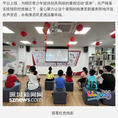
平台上线，为辖区青少年提供别具风味的暑假活动“菜单”，在严格落
实疫情防控措施之下，凝心聚力让这个暑期的南澳党群服务阵地洋溢
欢声笑语，令南澳居民更感温馨幸福。
观看红色电影