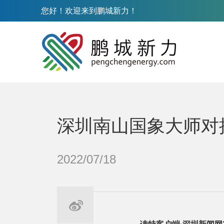
您好！欢迎来到鹏城新力！
深圳南山国象大师对
2022/07/18