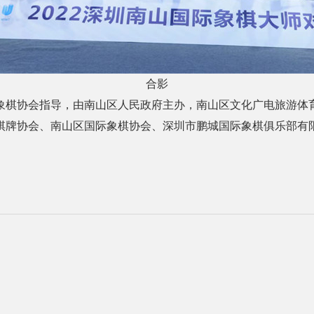
合影
象棋协会指导，由南山区人民政府主办，南山区文化广电旅游体
棋牌协会、南山区国际象棋协会、深圳市鹏城国际象棋俱乐部有