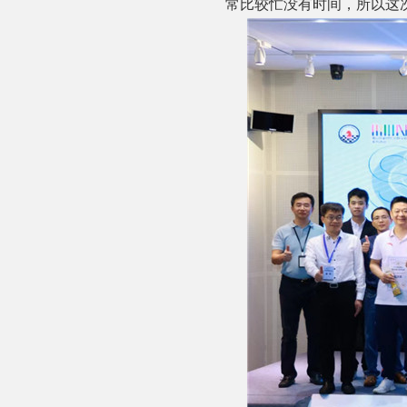
常比较忙没有时间，所以这