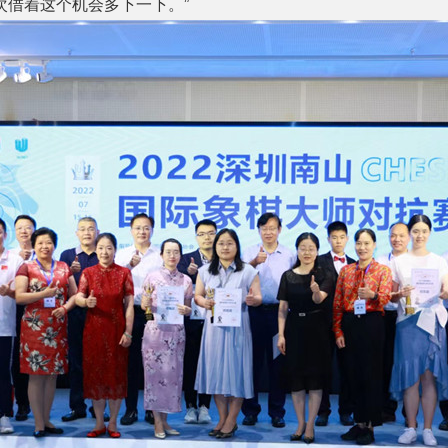
次借着这个机会多下一下。”