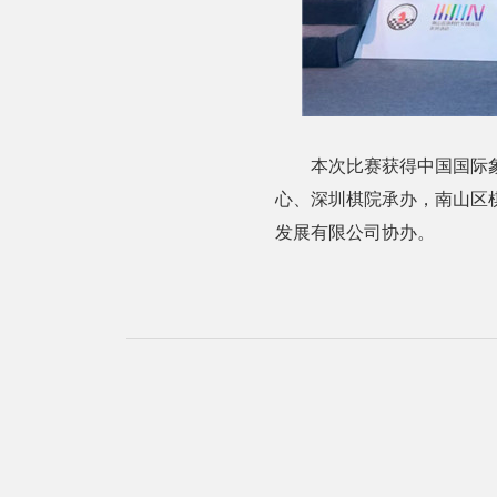
本次比赛获得中国国际
心、深圳棋院承办，南山区
发展有限公司协办。