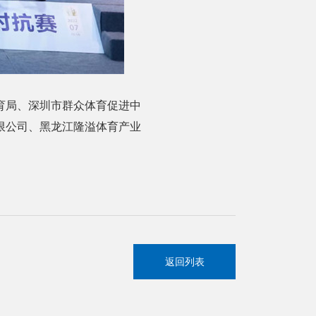
育局、深圳市群众体育促进中
限公司、黑龙江隆溢体育产业
返回列表