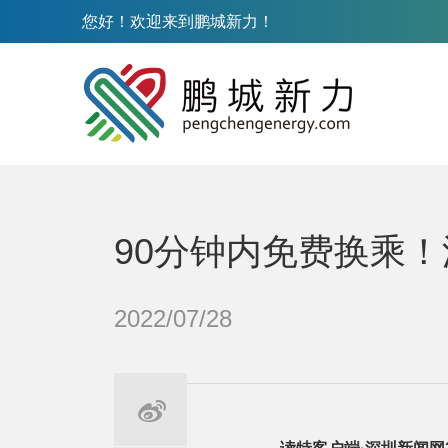
您好！欢迎来到鹏城新力！
90分钟内免费换乘！
2022/07/28