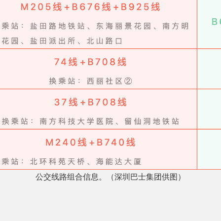
公交线路组合信息。
（深圳巴士集团供图）