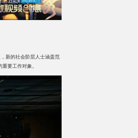
入，新的社会阶层人士涵盖范
的重要工作对象。