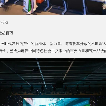
秀活动
量超百万
是顺应时代发展的产生的新群体、新力量。随着改革开放的不断深
增长，已成为建设中国特色社会主义事业的重要力量和统一战线