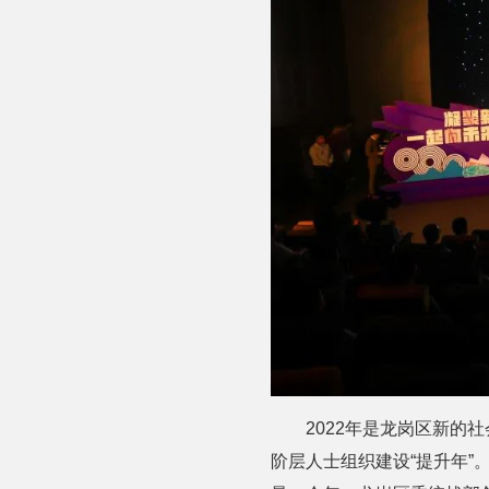
2022年是龙岗区新的
阶层人士组织建设“提升年