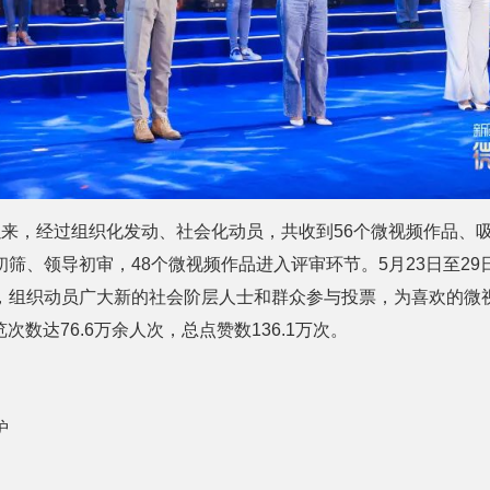
来，经过组织化发动、社会化动员，共收到56个微视频作品、吸
筛、领导初审，48个微视频作品进入评审环节。5月23日至29
组织动员广大新的社会阶层人士和群众参与投票，为喜欢的微视频
次数达76.6万余人次，总点赞数136.1万次。
炉