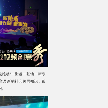
推动“一街道一基地一新联
普及新的社会阶层知识，帮
识。