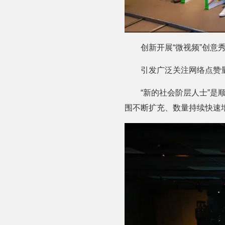
创新开展“微视频”创意
引发广泛关注网络点赞
“新的社会阶层人士”
围不断扩充、数量持续快速