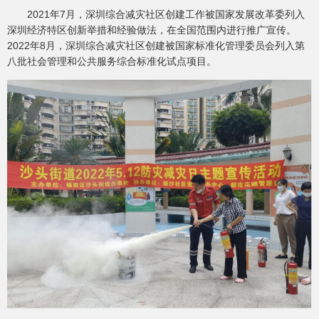
2021年7月，深圳综合减灾社区创建工作被国家发展改革委列入
深圳经济特区创新举措和经验做法，在全国范围内进行推广宣传。
2022年8月，深圳综合减灾社区创建被国家标准化管理委员会列入第
八批社会管理和公共服务综合标准化试点项目。