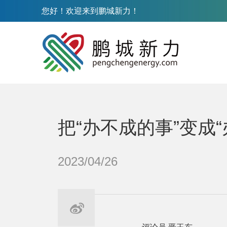
您好！欢迎来到鹏城新力！
把“办不成的事”变成“
2023/04/26