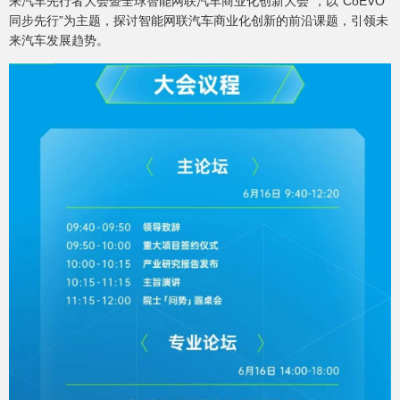
来汽车先行者大会暨全球智能网联汽车商业化创新大会”，以“CoEVO
同步先行”为主题，探讨智能网联汽车商业化创新的前沿课题，引领未
来汽车发展趋势。