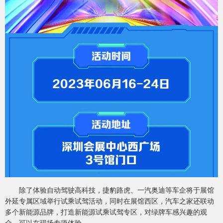
除了体验自动驾驶高科技，捷豹路虎、一汽奥迪等车企将于展馆
外延专属区域举行试乘试驾活动，同时在展馆西区，汽车之家还联动
多个新能源品牌，打造新能源试乘试驾专区，对绿牌车感兴趣的观