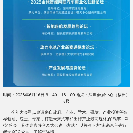
时间：2023年6月16日 9：40－18：00 地点：深圳会展中心（福田）
5楼
今年大会重点邀请来自政府、产业、学术、研发、产业投资等各
界领袖、院士、专家，打造未来汽车和出行产业最高规格的“汽车＋科
技”盛会，具体嘉宾阵容及大会参与方式可以关注下方“未来汽车先行
者大会”公众号，了解更详情。