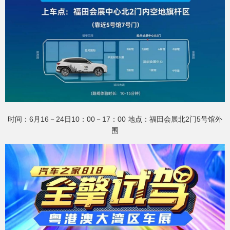
时间：6月16－24日10：00－17：00 地点：福田会展北2门5号馆外
围