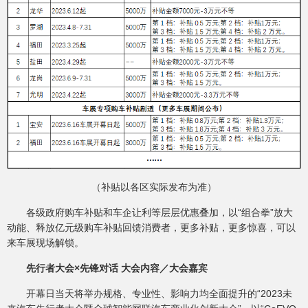
（补贴以各区实际发布为准）
各级政府购车补贴和车企让利等层层优惠叠加，以“组合拳”放大
动能、释放亿元级购车补贴回馈消费者，更多补贴，更多惊喜，可以
来车展现场解锁。
先行者大会×先锋对话 大会内容／大会嘉宾
开幕日当天将举办规格、专业性、影响力均全面提升的“2023未