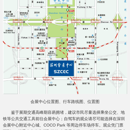
会展中心位置图、行车路线图、位置图
鉴于展期交通高峰期容易拥堵，建议市民尽量选择乘坐公交、地
铁等公共交通工具前往会展中心；自驾车的观众请尽可能选择在深圳
会展中心附近中心城、COCO Park 等周边停车场停车。观众凭门票