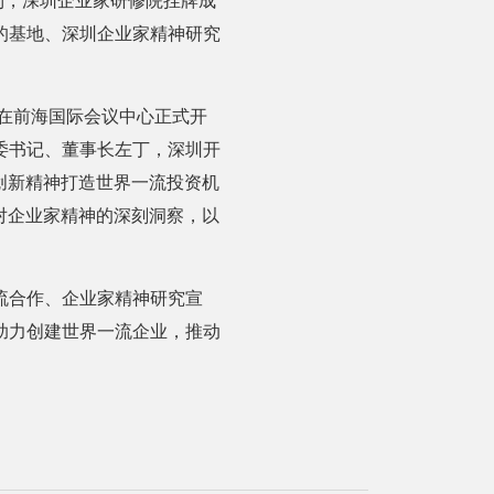
到，深圳企业家研修院挂牌成
的基地、深圳企业家精神研究
堂在前海国际会议中心正式开
委书记、董事长左丁，深圳开
创新精神打造世界一流投资机
对企业家精神的深刻洞察，以
流合作、企业家精神研究宣
助力创建世界一流企业，推动