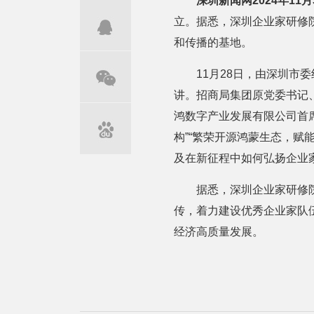
深圳新闻网2024年11月
立。据悉，深圳企业家研修
和传播的基地。
11月28日，由深圳
讲。招商局集团原党委书记
鸿数字产业发展有限公司首
构”“繁荣开源鸿蒙生态，
及在新征程中如何弘扬企业
据悉，深圳企业家研修
传，着力建设优秀企业家队
经济高质量发展。