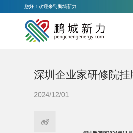
您好！欢迎来到鹏城新力！
深圳企业家研修院挂
2024/12/01