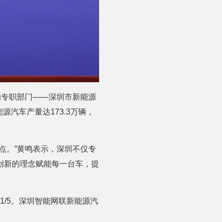
的专职部门——深圳市新能源
源汽车产量达173.3万辆，
点。”黄鸣表示，深圳不仅专
创新的理念赋能每一台车，提
1/5。深圳智能网联新能源汽