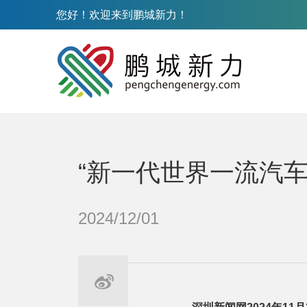
您好！欢迎来到鹏城新力！
“新一代世界一流汽车
2024/12/01