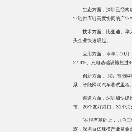
生态方面，深圳已经构
业链供应链高度协同的产业
技术方面，比亚迪、华
头企业快速崛起。
应用方面，今年1-10
27.4%、充电基础设施超
创新方面， 深圳智能网
系，智能网联汽车测试里程
渠道方面，深圳加快建设
市、26个友好港口，31个海
“在现有基础上，力争
露，深圳百亿规模产业基金