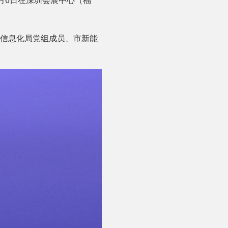
2月6日在深圳会展中心（福
和信息化局党组成员、市新能