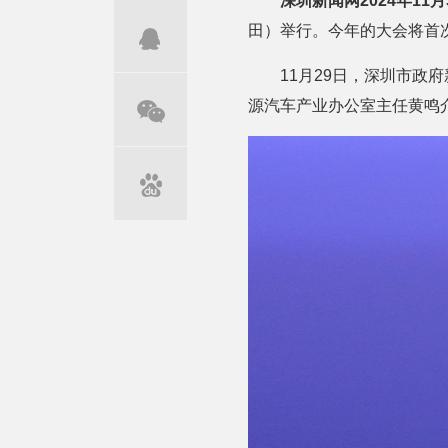
深圳新闻网2024年11月
田）举行。今年的大会将首
11月29日，深圳市政
源汽车产业办公室主任黄鸣