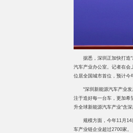
据悉，深圳正加快打造
汽车产业办公室。记者在会上
位居全国城市首位，预计今年
“深圳新能源汽车产业
注于造好每一台车，更加希
升全球新能源汽车产业“含深
规模方面，今年11月1
车产业链企业超过2700家。