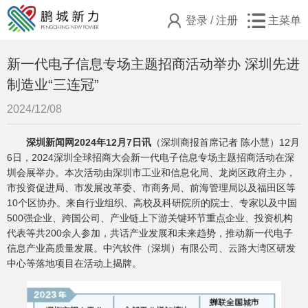
登录
/
注册
主菜单
新一代电子信息专场主题招商活动举办 深圳先进
制造业“三连冠”
2024/12/08
深圳新闻网2024年12月7日讯
（深圳商报首席记者 陈小慧）12月
6日，2024深圳全球招商大会新一代电子信息专场主题招商活动在深
圳会展举办。本次活动由深圳市工业和信息化局、龙岗区政府主办，
市投资促进局、市发展改革委、市商务局、前海管理局以及福田区等
10个区协办。来自行业组织、高校及科研院所的院士、专家以及中国
500强企业、跨国公司、产业链上下游关键环节重点企业、投资机构
代表等共200余人参加，共话产业发展和未来趋势，推动新一代电子
信息产业高质量发展。中汽软件（深圳）有限公司、云路大湾区研发
中心等落地项目在活动上揭牌。