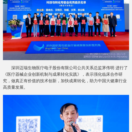
深圳迈瑞生物医疗电子股份有限公司公共关系总监茅伟明 进行了
《医疗器械企业创新机制与成果转化实践》，表示强化临床合作研
究，做真正有价值的技术创新，加快成果转化，助力中国大健康行业
高质量发展。