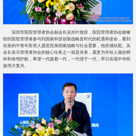
深圳市医院管理者协会副会长吴肖叶致辞，医院管理者协会能够
组织医院管理者参与到国家科技创新战略是时代的机遇和使命，看到
在座的中青年医管人愿意投身国家战略与社会需要，他倍感欣慰。吴
会长表示管理者协会的核心任务之一就是传承，愿意为年轻人做好榜
样和保驾护航，希望一代接着一代，一代强于一代，早日实现中华民
族伟大复兴。