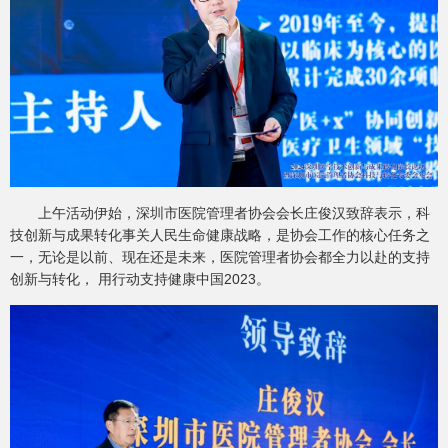
上午活动伊始，深圳市医院管理者协会会长庄俊汉致辞表示，科
技创新与成果转化事关人民生命健康战略，是协会工作的核心任务之
一，无论是以前、现在还是未来，医院管理者协会都全力以赴的支持
创新与转化， 用行动支持健康中国2023。