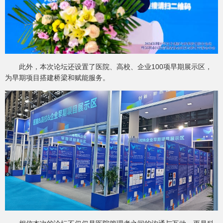
此外，本次论坛还设置了医院、高校、企业100项早期展示区，
为早期项目搭建桥梁和赋能服务。