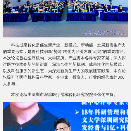
科技成果转化是催生新产业、新模式、新动能，发展新质生产力
的重要形式，是将科技创新“势能”转化为经济发展“动能”的重要路径。
本次论坛旨在医疗机构、大学院所、产业资本各界专家齐聚，深入探
讨医学技术创新的新进展，深港合作的新机制、成果转化的新模式，
以及科创服务的新生态，为深港新质生产力的发展建言献策。本次论
坛吸引了医疗机构及科学家、企业家、投资人、行业组织代表约300
人参与。
本次论坛由深圳市深湾医疗器械转化研究院院长张化主持。