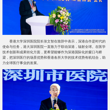
香港大学深圳医院院长张文智在致辞中表示，深港合作是时代的
使命与任务，港大深圳医院一直致力于联动深港，辐射全球。在医学
技术创新和成果转化方面，更希望能够作为深港国际化的窗口与桥
梁，把深圳医疗的场景优势和香港各所大学的技术优势有机结合，助
力全球医疗事业的发展。