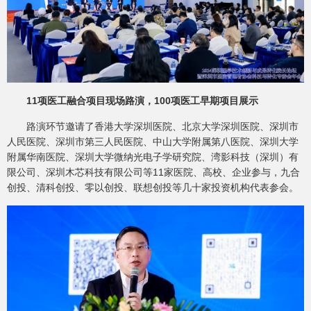
11项医工融合项目现场路演，100项医工早期项目展示
路演环节邀请了香港大学深圳医院、北京大学深圳医院、深圳市
人民医院、深圳市第三人民医院、中山大学附属第八医院、深圳大学
附属华南医院、深圳大学微纳光电子学研究院、湾影科技（深圳）有
限公司、深圳木芯科技有限公司等11家医院、高校、企业参与，九合
创投、清科创投、零以创投、联想创投等几十家投资机构代表参会。