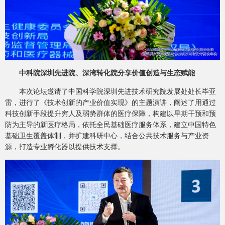
中科院深圳先进院、深湾转化院分享价值创造与生态赋能
本次论坛邀请了中国科学院深圳先进技术研究院发展处处长毕亚
雷，进行了《技术创新的产业价值实现》的主题演讲，阐述了用通过
科技创新手段提升穷人及弱势群体的医疗保障，构建以早期干预和预
防为主导的新医疗格局，依托全民基础医疗服务体系，建立中国特色
基础卫生覆盖体制，并扩建科研中心，结合公共技术服务与产业资
源，打造专业孵化器以提供技术支撑。