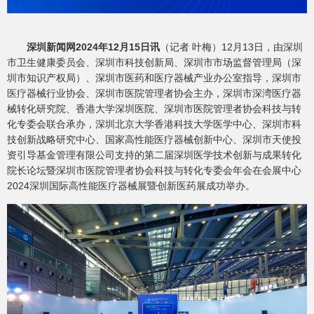
深圳新闻网2024年12月15日讯
（记者 叶梅）12月13日，由深圳
市卫生健康委员会、深圳市科技创新局、深圳市市场监督管理局（深
圳市知识产权局）、深圳市医药和医疗器械产业办公室指导，深圳市
医疗器械行业协会、深圳市医院管理者协会主办，深圳市深湾医疗器
械转化研究院、香港大学深圳医院、深圳市医院管理者协会科技与转
化专委会联合承办，深圳北京大学香港科技大学医学中心、深圳市科
技创新战略研究中心、国家高性能医疗器械创新中心、深圳市天使投
资引导基金管理有限公司支持的第二届深圳医学技术创新与成果转化
院长论坛暨深圳市医院管理者协会科技与转化专委会年会在会展中心
2024深圳国际高性能医疗器械展暨创新医药展成功举办。