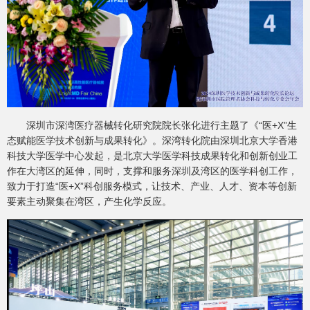
深圳市深湾医疗器械转化研究院院长张化进行主题了《“医+X”生
态赋能医学技术创新与成果转化》。深湾转化院由深圳北京大学香港
科技大学医学中心发起，是北京大学医学科技成果转化和创新创业工
作在大湾区的延伸，同时，支撑和服务深圳及湾区的医学科创工作，
致力于打造“医+X”科创服务模式，让技术、产业、人才、资本等创新
要素主动聚集在湾区，产生化学反应。