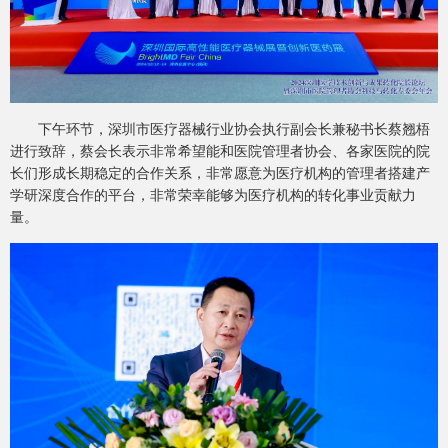
下午环节，深圳市医疗器械行业协会执行副会长兼秘书长蔡翘梧
进行致辞，蔡会长表示非常希望能和医院管理者协会、各家医院的院
长们形成长期稳定的合作关系，非常愿意为医疗机构的管理者搭建产
学研深度合作的平台，非常荣幸能够为医疗机构的转化事业贡献力
量。