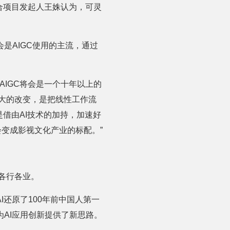
合项目发起人王姝认为，可灵
是AIGC使用的主流，通过
AIGC将会是一个十年以上的
最大的改变，是把线性工作流
是借由AI技术的加持，加速好
会变成影视文化产业的标配。”
在各行各业。
还原了100年前中国人第一
AI应用创新提供了新思路。