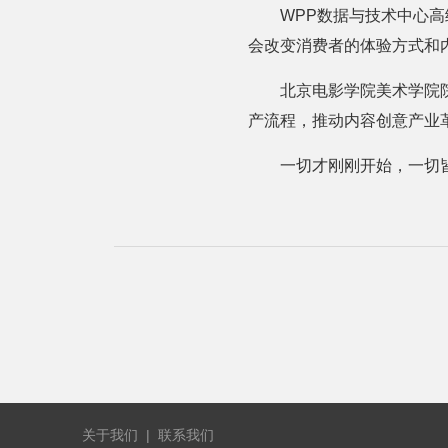
WPP数据与技术中心高
会改变消费者的体验方式和
北京电影学院美术学院
产流程，推动内容创意产业
一切才刚刚开始，一切
关于我们
|
联系我们