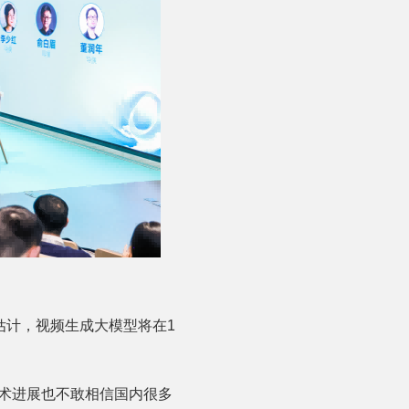
估计，视频生成大模型将在1
术进展也不敢相信国内很多