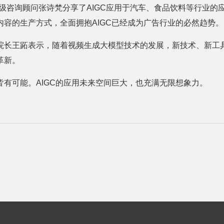
级咨询顾问张诗梵分享了AIGC应用于汽车、食品饮料等行业的应
内容的生产方式，全面拥抱AIGC已经成为广告行业的必然趋势。
院长王跖表示，随着视频生成大模型技术的发展，新技术、新工
革新。
皆有可能。AIGC的应用未来空间巨大，也充满无限想象力。