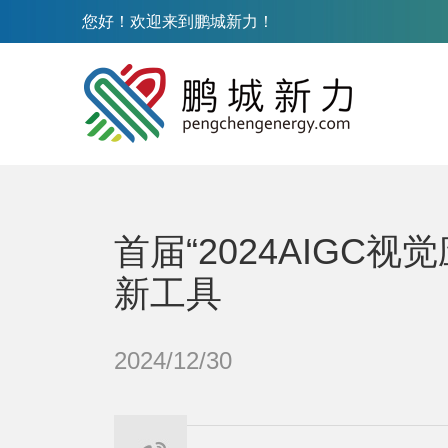
您好！欢迎来到鹏城新力！
首届“2024AIGC
新工具
2024/12/30