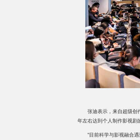
张迪表示，来自超级创
年左右达到个人制作影视剧
“目前科学与影视融合