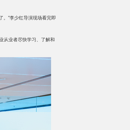
了。”李少红导演现场看完即
行业从业者尽快学习、了解和