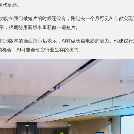
次迭代更新。
功能在我们做短片的时候还没有，刚过去一个月可灵AI全都实现
后表示，很期待用新版本重新做一遍短片。
1.6版本的画面演示后表示，AI有做长篇电影的潜力。他建议
的机会，AI可能会改变行业生存的状态。