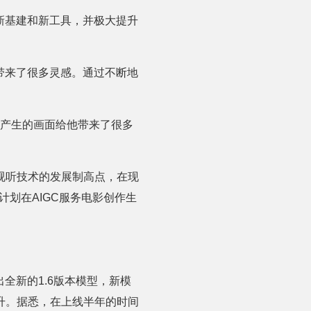
新基建和新工具，并极大提升
带来了很多灵感。通过不断地
I产生的画面给他带来了很多
视听技术的发展制高点，在现
计划在AIGC服务电影创作生
全新的1.6版本模型，新模
升。据悉，在上线半年的时间