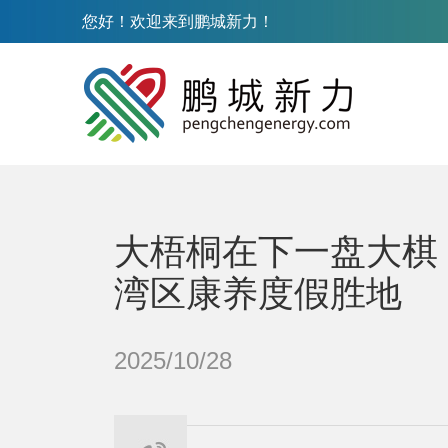
您好！欢迎来到鹏城新力！
大梧桐在下一盘大棋
湾区康养度假胜地
2025/10/28