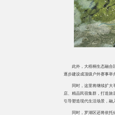
此外，大梧桐生态融合
逐步建设成顶级户外赛事举
同时，这里将继续扩大
店、精品民宿集群，打造旅
引导塑造现代生活场景，融
同时，罗湖区还将依托