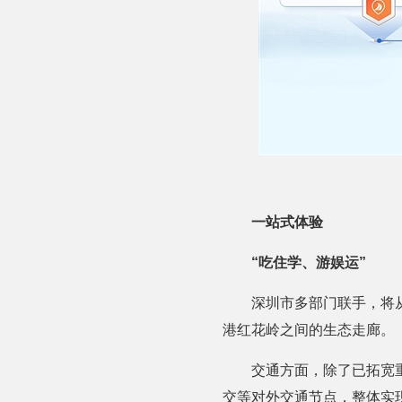
一站式体验
“吃住学、游娱运”
深圳市多部门联手，将
港红花岭之间的生态走廊。
交通方面，除了已拓宽
交等对外交通节点，整体实