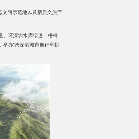
态文明示范地以及新质文旅产
道、环深圳水库绿道、梧桐
，举办“跨深港城市自行车挑