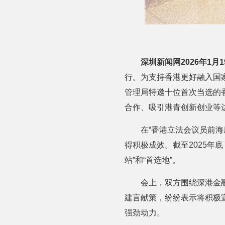
深圳新闻网2026年1月
行。为支持香港更好融入国
管理局特邀十位首次当选的
合作、吸引港青创新创业等
在“香港立法会议员前
得积极成效。截至2025年
站”和“首选地”。
会上，双方围绕深港金
建言献策，纷纷表示将积极
强劲动力。