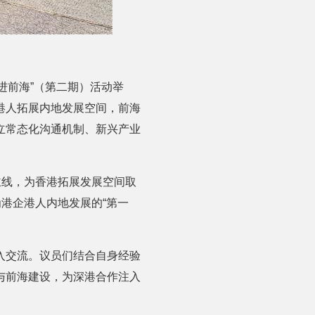
走进前海”（第二期）活动举
港人拓展内地发展空间，前海
立常态化沟通机制、新兴产业
主线，为香港拓展发展空间取
为港企港人内地发展的“第一
入交流。议员们结合自身经验
与前海建设，为深港合作注入