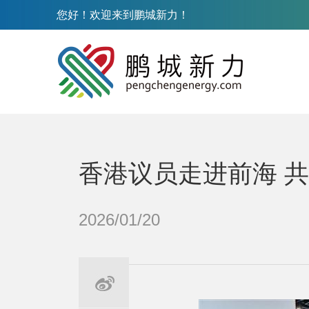
您好！欢迎来到鹏城新力！
香港议员走进前海 
2026/01/20