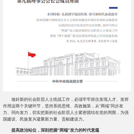
做好新的社会阶层人士统战工作，必须牢牢抓住发现人才、发挥
作用这两个关键环节，坚持系统思维、高效施策，从“两端”同步发
力、同向发力，切实把新的社会阶层人士紧密团结在党的周围，为强
国建设、民族复兴凝聚新力量、贡献建设力。
提高政治站位，深刻把握“两端”发力的时代意蕴