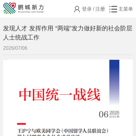
登录
/
注册
主菜单
发现人才 发挥作用 “两端”发力做好新的社会阶层
人士统战工作
2026/07/06