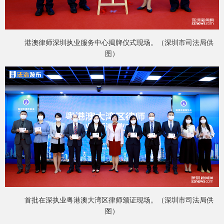
港澳律师深圳执业服务中心揭牌仪式现场。（深圳市司法局供
图）
首批在深执业粤港澳大湾区律师颁证现场。（深圳市司法局供
图）