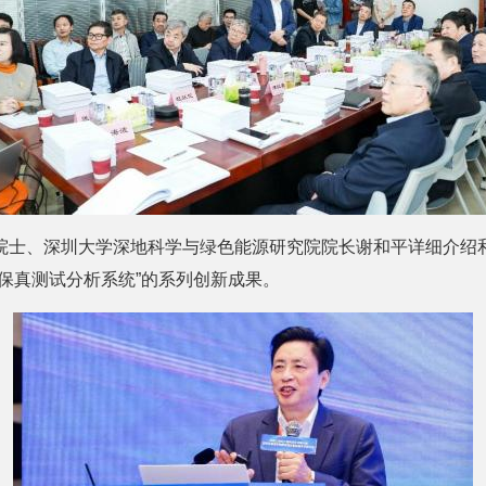
院士、深圳大学深地科学与绿色能源研究院院长谢和平详细介绍
保真测试分析系统”的系列创新成果。