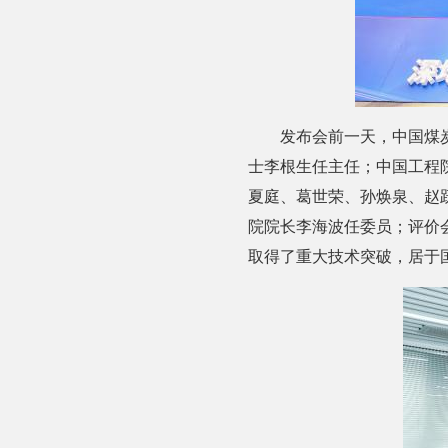
发布会前一天，中国煤
士李根生任主任；中国工程
夏庭、葛世荣、孙焕泉、赵
院院长李海波任委员；评价
取得了重大技术突破，居于