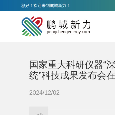
您好！欢迎来到鹏城新力！
国家重大科研仪器“
统”科技成果发布会
2024/12/02