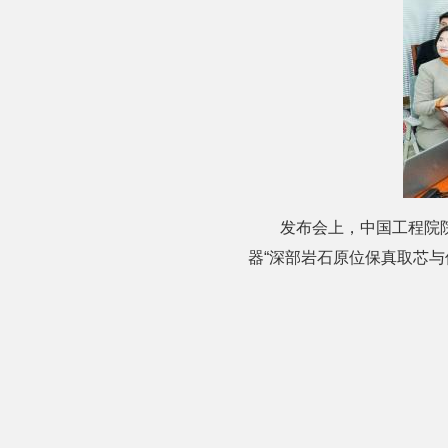
发布会上，中国工程院
器“深部岩石原位保真取芯与