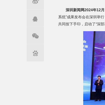
深圳新闻网2024年12
系统”成果发布会在深圳举行
共同按下手印，启动了“深部