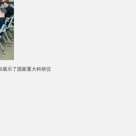
和展示了国家重大科研仪